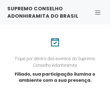
SUPREMO CONSELHO
Eventos
ADONHIRAMITA DO BRASIL
Fique por dentro dos eventos do Supremo
Conselho Adonhiramita
Filiado, sua participação ilumina o
ambiente com a sua presença.