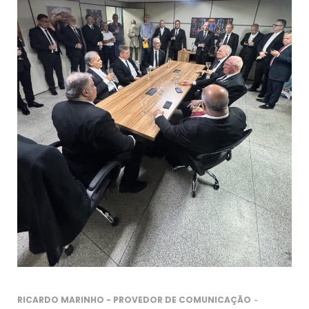
-
RICARDO MARINHO - PROVEDOR DE COMUNICAÇÃO