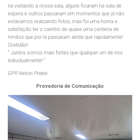
na visitando a nossa sala, alguns ficaram na sala de
espera e outros passaram em momentos que já não
estávamos realizando fotos, mas foi uma honra e
satisfação ter o carinho de quase uma centena de
Irmãos que por lá passaram ainda que rapidamente!
Gratidão!
“ Juntos somos mais fortes que qualquer um de nós
individualmente! “
GPR Neiton Priebe
Provedoria de Comunicação