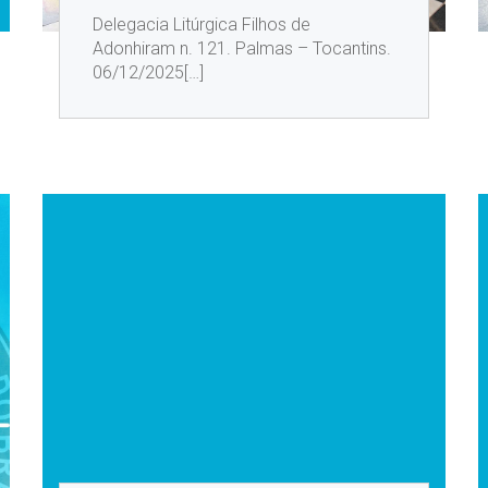
Delegacia Litúrgica Filhos de
Adonhiram n. 121. Palmas – Tocantins.
06/12/2025[…]