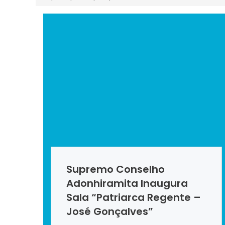
Supremo Conselho
Adonhiramita Inaugura
Sala “Patriarca Regente –
José Gonçalves”