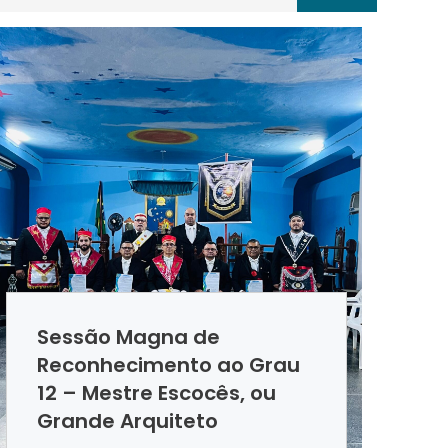
Sessão Magna de
Reconhecimento ao Grau
12 – Mestre Escocês, ou
Grande Arquiteto