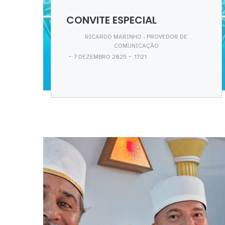
CONVITE ESPECIAL
RICARDO MARINHO - PROVEDOR DE
COMUNICAÇÃO
-
-
7 DEZEMBRO 2025
17:21