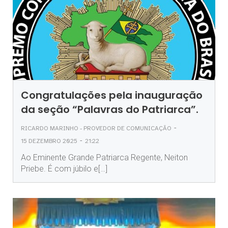
Congratulações pela inauguração
da seção “Palavras do Patriarca”.
-
RICARDO MARINHO - PROVEDOR DE COMUNICAÇÃO
-
15 DEZEMBRO 2025
21:22
Ao Eminente Grande Patriarca Regente, Neiton
Priebe. É com júbilo e[…]