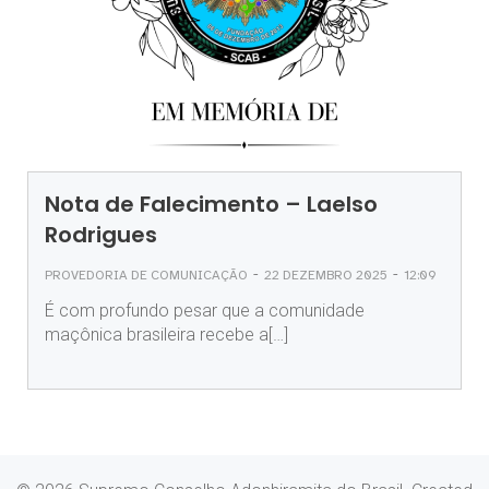
Nota de Falecimento – Laelso
Rodrigues
-
-
PROVEDORIA DE COMUNICAÇÃO
22 DEZEMBRO 2025
12:09
É com profundo pesar que a comunidade
maçônica brasileira recebe a[…]